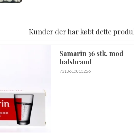
Kunder der har købt dette produ
Samarin 36 stk. mod
halsbrand
7310610010256