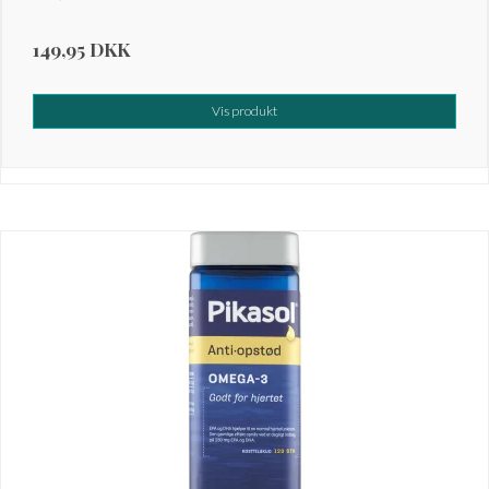
149,95 DKK
Vis produkt