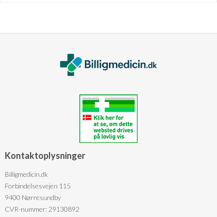
Kontaktoplysninger
Billigmedicin.dk
Forbindelsesvejen 115
9400 Nørresundby
CVR-nummer: 29130892