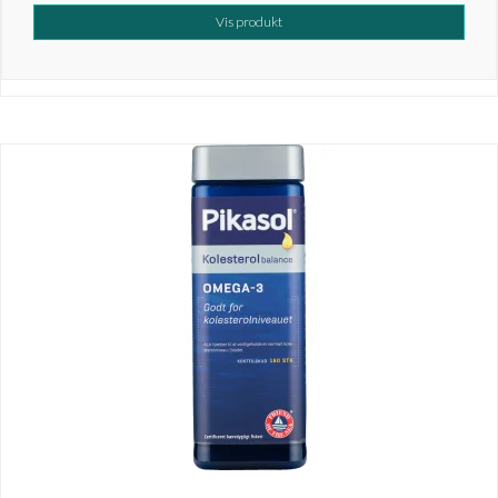
Vis produkt