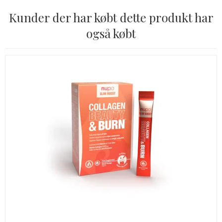
Kunder der har købt dette produkt har
også købt