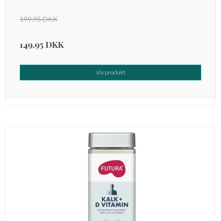
199,95 DKK
149,95 DKK
Vis produkt