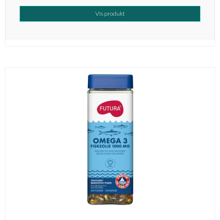
Vis produkt