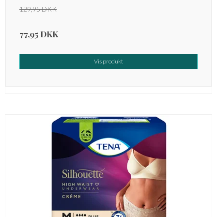
129,95 DKK
77,95 DKK
Vis produkt