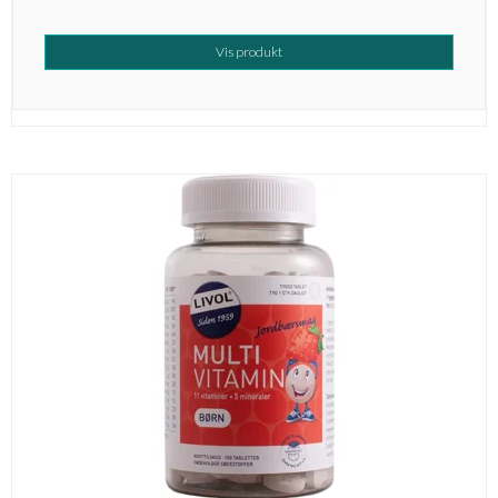
Vis produkt