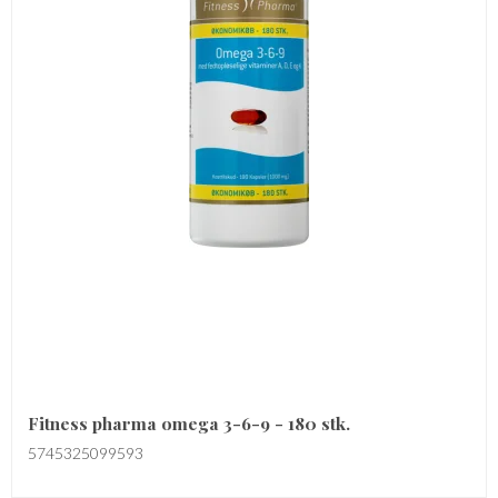
Fitness pharma omega 3-6-9 - 180 stk.
5745325099593