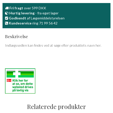
Fri fragt
over 599 DKK
Hurtig levering
- fra eget lager
Godkendt
af Lægemiddelstyrelsen
Kundeservice
ring 71 99 56 42
Beskrivelse
Indlægssedlen kan findes ved at søge efter produktets navn her.
Relaterede produkter