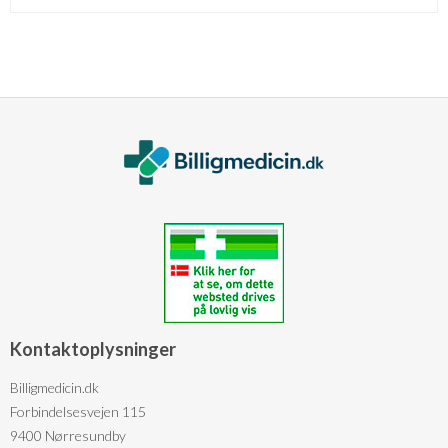
Kontaktoplysninger
Billigmedicin.dk
Forbindelsesvejen 115
9400 Nørresundby