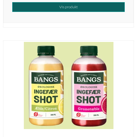
Vis produkt