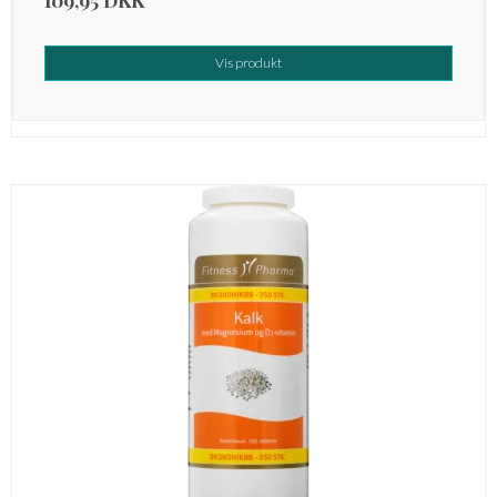
Vis produkt