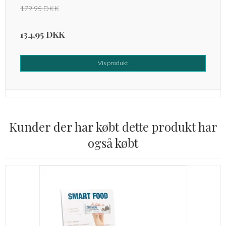
179,95 DKK
134,95 DKK
Vis produkt
Kunder der har købt dette produkt har
også købt