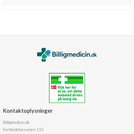
Kontaktoplysninger
Billigmedicin.dk
Forbindelsesvejen 115