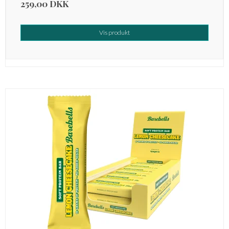
259,00 DKK
Vis produkt