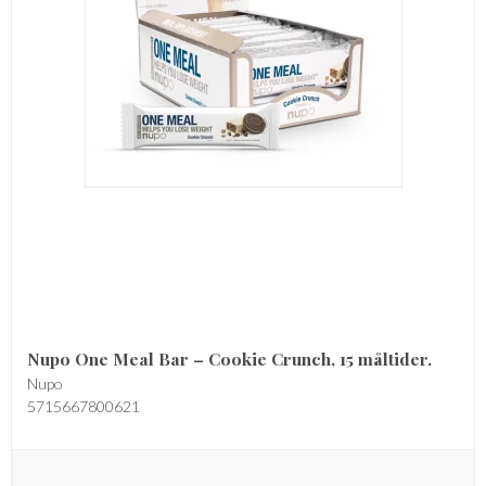
Nupo One Meal Bar – Cookie Crunch, 15 måltider.
Nupo
5715667800621