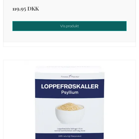
119,95 DKK
Vis produkt